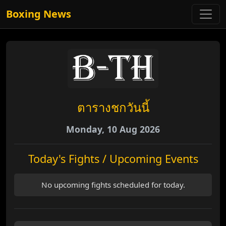
Boxing News
ตารางชกวันนี้
Monday, 10 Aug 2026
Today's Fights / Upcoming Events
No upcoming fights scheduled for today.