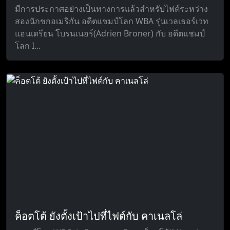
มีการประกาศอย่างเป็นทางการแล้วสำหรับไฟต์ระหว่าง
สองนักชกอเมริกัน อดีตแชมป์โลก WBA รุ่นเวลเธอร์เวท
แอนเดรียน โบรนเนอร์(Adrien Broner) กับ อดีตแชมป์
โลก I...
ค็อตโต้ ยังตั้งเป้าไปที่ไฟต์กับ คาเนลโล่