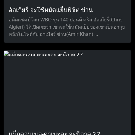
อัลเกียรี่ จะใช้หมัดแย็บพิชิต ข่าน
อดีตแชมป์โลก WBO รุ่น 140 ปอนด์ คริส อัลเกียรี่(Chris
Algieri) ได้เปิดเผยว่า เขาจะใช้หมัดแย็บของเขาเป็นอาวุธ
หลักในไฟต์กับ อาเมียร์ ข่าน(Amir Khan) ...
แม็กดอนเนล-คาเมะดะ จะมีภาค 2 ?