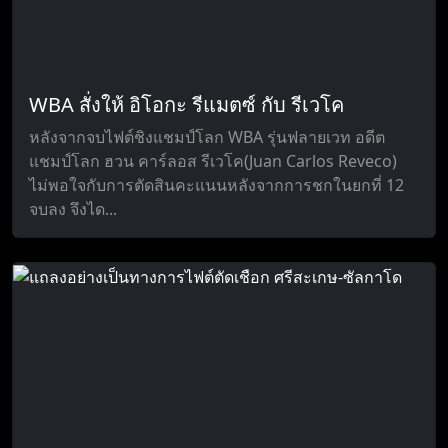
WBA สั่งให้ อิโอกะ รีแมตซ์ กับ รีเวโค
หลังจากจบไฟต์ชิงแชมป์โลก WBA รุ่นฟลายเวท อดีต
แชมป์โลก ฮวน คาร์ลอส รีเวโค(Juan Carlos Reveco)
ไม่พอใจกับการตัดสินคะแนนหลังจากการชกในยกที่ 12
จบลง จึงได...