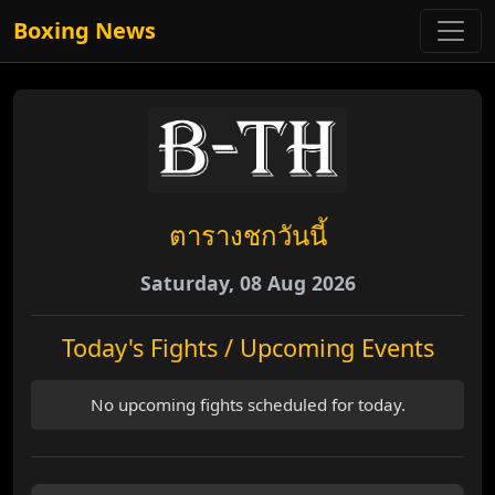
Boxing News
ตารางชกวันนี้
Saturday, 08 Aug 2026
Today's Fights / Upcoming Events
No upcoming fights scheduled for today.