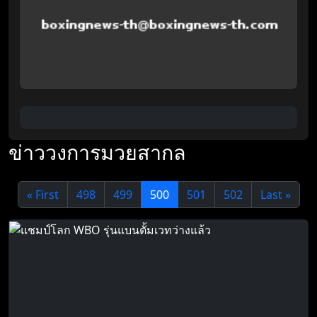
ข่าววงการมวยสากล
« First
498
499
500
501
502
Last »