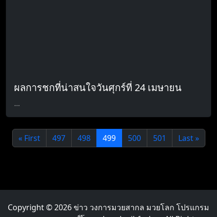
ผลการชกที่น่าสนใจวันศุกร์ที่ 24 เมษายน
...
« First
497
498
499
500
501
Last »
Copyright © 2026
ข่าว วงการมวยสากล มวยโลก โปรแกรม