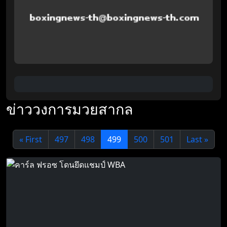
ข่าววงการมวยสากล
« First
497
498
499
500
501
Last »