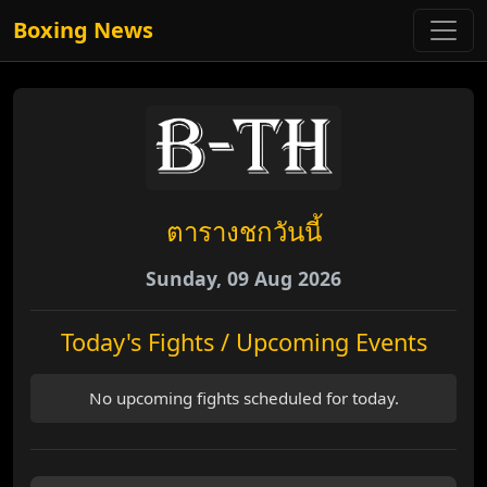
Boxing News
ตารางชกวันนี้
Sunday, 09 Aug 2026
Today's Fights / Upcoming Events
No upcoming fights scheduled for today.