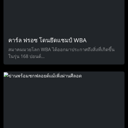
คาร์ล ฟรอซ โดนยึดแชมป์ WBA
สมาคมมวยโลก WBA ได้ออกมาประกาศถึงสิ่งที่เกิดขึ้น
ในรุ่น 168 ปอนด์...