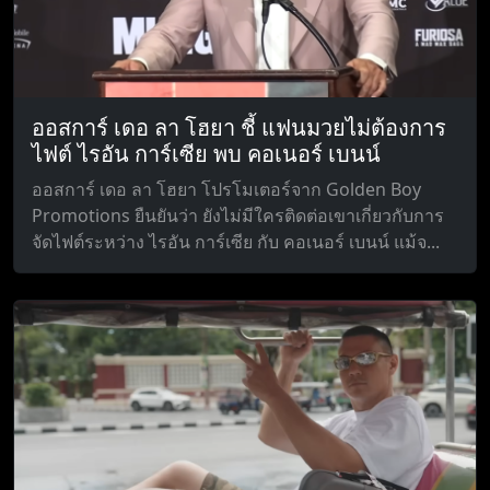
ออสการ์ เดอ ลา โฮยา ชี้ แฟนมวยไม่ต้องการ
ไฟต์ ไรอัน การ์เซีย พบ คอเนอร์ เบนน์
ออสการ์ เดอ ลา โฮยา โปรโมเตอร์จาก Golden Boy
Promotions ยืนยันว่า ยังไม่มีใครติดต่อเขาเกี่ยวกับการ
จัดไฟต์ระหว่าง ไรอัน การ์เซีย กับ คอเนอร์ เบนน์ แม้จ...