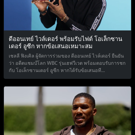
ดีออนเทย์ ไวล์เดอร์ พร้อมรับไฟต์ โอเล็กซาน
เดอร์ อูซีก หากข้อเสนอเหมาะสม
เชลลี ฟิงเคิล ผู้จัดการร่วมของ ดีออนเทย์ ไวล์เดอร์ ยืนยัน
ว่า อดีตแชมป์โลก WBC รุ่นเฮฟวีเวต พร้อมตอบรับการชก
กับ โอเล็กซานเดอร์ อูซีก หากได้รับข้อเสนอที...