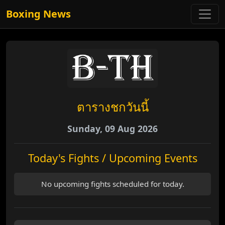
Boxing News
ตารางชกวันนี้
Sunday, 09 Aug 2026
Today's Fights / Upcoming Events
No upcoming fights scheduled for today.