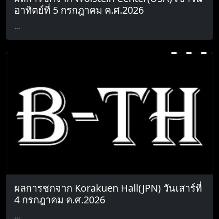
อาทิตย์ที่ 5 กรกฎาคม ค.ศ.2026
...
ผลการชกจาก Korakuen Hall(JPN) วันเสาร์ที่
4 กรกฎาคม ค.ศ.2026
...